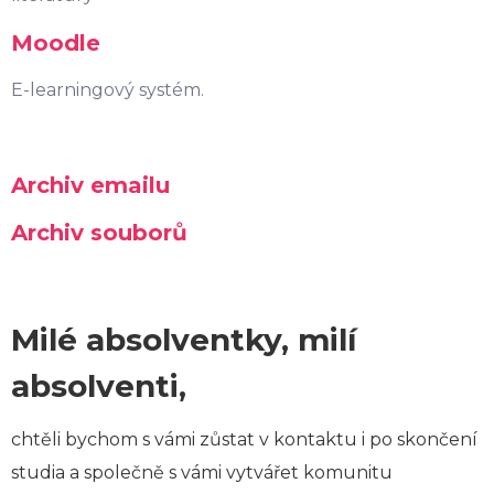
Moodle
E-learningový systém.
Archiv emailu
Archiv souborů
Milé absolventky, milí
absolventi,
chtěli bychom s vámi zůstat v kontaktu i po skončení
studia a společně s vámi vytvářet komunitu