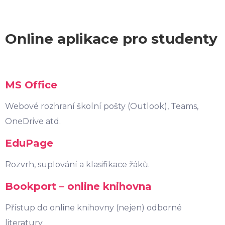
Online aplikace pro studenty
MS Office
Webové rozhraní školní pošty (Outlook), Teams,
OneDrive atd.
EduPage
Rozvrh, suplování a klasifikace žáků.
Bookport – online knihovna
Přístup do online knihovny (nejen) odborné
literatury