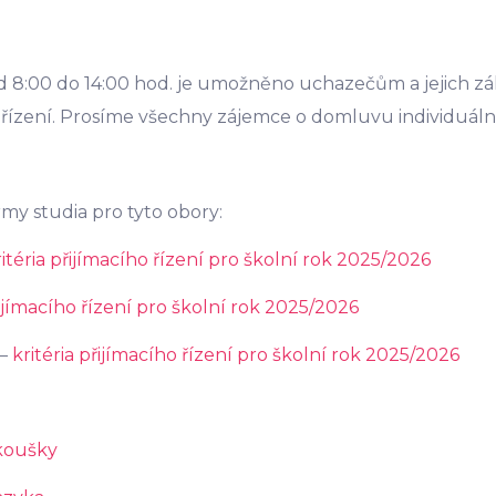
 8:00 do 14:00 hod. je umožněno uchazečům a jejich z
 řízení. Prosíme všechny zájemce o domluvu individuál
my studia pro tyto obory:
ritéria přijímacího řízení pro školní rok 2025/2026
řijímacího řízení pro školní rok 2025/2026
 –
kritéria přijímacího řízení pro školní rok 2025/2026
zkoušky