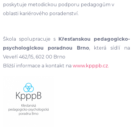
poskytuje metodickou podporu pedagogům v
oblasti kariérového poradenství.
Škola spolupracuje s
Křesťanskou pedagogicko-
psychologickou poradnou Brno
, která sídlí na
Veveří 462/15, 602 00 Brno
Bližší informace a kontakt na
www.kpppb.cz.