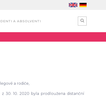
DENTI A ABSOLVENTI
legové a rodiče,
 z 30. 10. 2020 byla prodloužena distanční