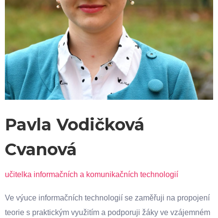
Pavla Vodičková
Cvanová
učitelka informačních a komunikačních technologií
Ve výuce informačních technologií se zaměřuji na propojení
teorie s praktickým využitím a podporuji žáky ve vzájemném