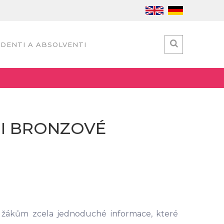
DENTI A ABSOLVENTI
 I BRONZOVÉ
 žákům zcela jednoduché informace, které