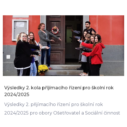
Výsledky 2. kola přijímacího řízení pro školní rok
2024/2025
Výsledky 2. přijímacího řízení pro školní rok
2024/2025 pro obory Ošetřovatel a Sociální činnost