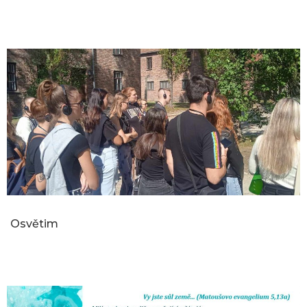
Osvětim