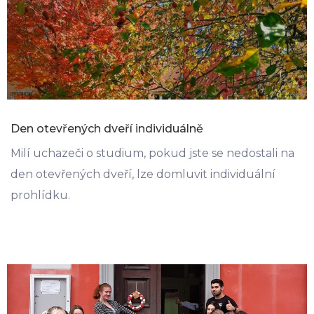
Den otevřených dveří individuálně
Milí uchazeči o studium, pokud jste se nedostali na
den otevřených dveří, lze domluvit individuální
prohlídku.