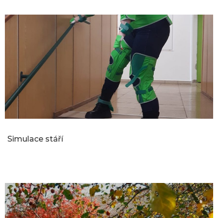
Simulace stáří