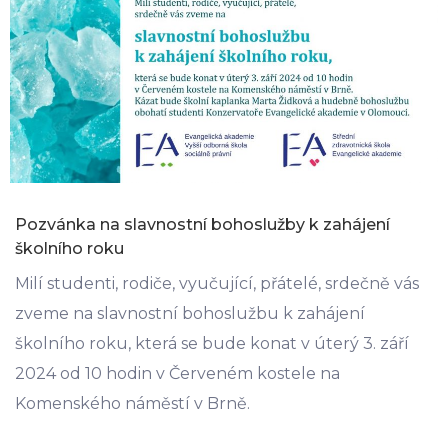
Pozvánka na slavnostní bohoslužby k zahájení
školního roku
Milí studenti, rodiče, vyučující, přátelé, srdečně vás
zveme na slavnostní bohoslužbu k zahájení
školního roku, která se bude konat v úterý 3. září
2024 od 10 hodin v Červeném kostele na
Komenského náměstí v Brně.