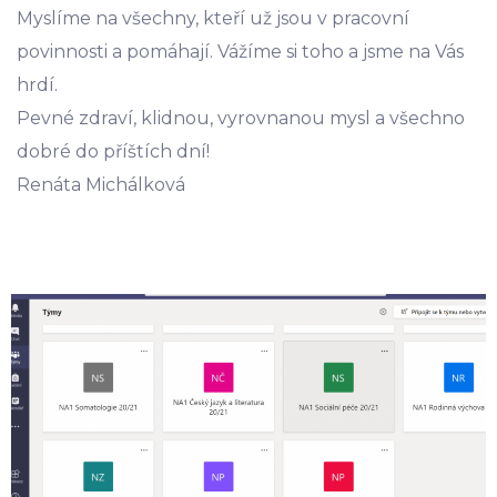
Myslíme na všechny, kteří už jsou v pracovní
povinnosti a pomáhají. Vážíme si toho a jsme na Vás
hrdí.
Pevné zdraví, klidnou, vyrovnanou mysl a všechno
dobré do příštích dní!
Renáta Michálková